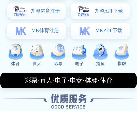
供借鉴。整场比赛不仅是技术与智慧的较量，更是情感与激
情的碰撞，让我们一同重温这场足球盛事。
1、比赛概况
布莱克本与诺丁汉的对决是一场备受期待的联赛赛事，双方
在赛季初期都展现出了良好的状态。这场比赛在激烈竞争中
进行，不仅关乎积分榜的位置，更是两队之间历史交锋的一
次重要延续。在主场观众热烈呼喊下，布莱克本以主场之势
迎接诺丁汉挑战，双方均希望能够通过胜利来巩固自己的信
心。
开场哨声响起后，两支球队迅速进入状态，布莱克本凭借主
场之利积极展开进攻，而诺丁汉则采取相对稳健的防守策
略。随着时间推移，两队逐渐找到节奏，攻防转换频繁，每
一次进攻都让现场气氛紧张而激动人心。
上半场结束时比分一直胶着，双方各有机会却难以转化为进
球，让人悬念迭生。经过15分钟的休息调整，下半场双方再
次登场，各自调整阵型和战术，为下半场争夺展开新的斗