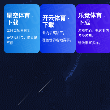
希望通过这样的方式提升本国联赛的水平。政府高
途径。这种背景下，吸引世界级球员加盟成为了重
此外，随着2022年卡塔尔世界杯的成功举办，整
边国家加大对足球发展的投入，也让更多的人意识
球员无疑是提升国家形象和增强国际竞争力的一种
因此，本泽马与坎特等巨星选择加盟吉达联合，不
目中的一部分。对于他们来说，这是一次全新的挑
的重要时刻。
2、本泽马与坎特的个人成就
本泽马作为法国著名前锋，在皇家马德里效力多年
的门前嗅觉，多次帮助球队赢得重要比赛，包括欧
系列奖项，这充分体现了他的实力和影响力。
另一方面，坎特作为世界顶级中场，以其全面的技
冠，并且多次入选英超最佳阵容。坎特不仅是一名
要人物，他的加入无疑会增强吉达联合队伍整体实
两位球员拥有非常丰富的大赛经验，这使得他们能