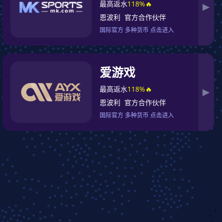
搜索
导航
知道
xingkong