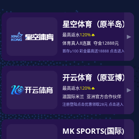
Call 24/7
沟通
Xingkong星空
17952069718