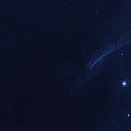
是技术上的领军人物，也是精神层面的榜样，对年
之一。
3、吉达联合的发展潜力
作为沙特职业联赛的一支劲旅，吉达联合一直以来
与其他更加成熟且具备丰富经验的俱乐部相比，他
特，无疑将为球队注入新鲜血液，提高战斗力。
此外，通过这笔转会交易，吉达联合还能够进一步
也能
星空官方网站
吸引更多年轻才俊加入，从而形
成为亚洲足坛的一支强队。