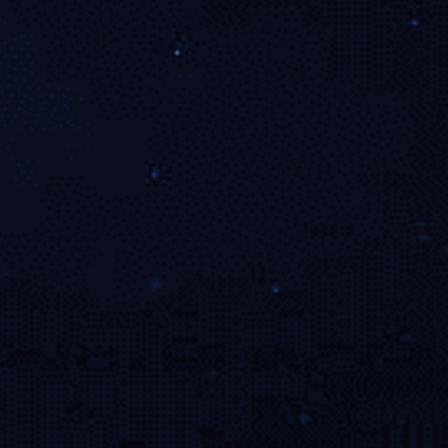
找到我们
地址
苏州工业园区金胜路2号
电话
+17952069718
邮箱