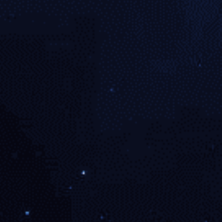
星空·体育(xingkong.com)官方网站【六星好评】
的体育运营商。xingkong.com提供网页版/手机版全
载。注册登录平台后即可在线试看各种最新的体育
品。24小时在线服务，欢迎前来体验！
邮箱订阅
Subsc