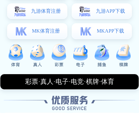
1、最新战况分析
在本场比赛中，尼克斯与掘金展开了一场激烈的较量。最
终，掘金以微弱优势击败尼克斯，成功将连胜纪录延续至三
场。这场比赛一开始，两队就展开了你来我往的攻防大战，
尤其是在首节，双方都打得相当积极。掘金凭借出色的外线
投篮占据了一定优势，而尼克斯则依靠内线强攻试图缩小差
距。
进入下半场后，局势逐渐发生变化。掘金通过灵活的换人调
整逐步拉开分差，而尼克斯尽管努力追赶，但始终未能逆转
局面。在最后阶段，尽管尼克斯拼尽全力，但由于失误频频
以及关键时刻投篮不准，他们最终遗憾落败。这一结果不仅
让两队在排名上产生了变化，也为接下来的赛程增添了更多
变数。
总体来看，这场比赛展现了两队不同风格之间的碰撞。掘金
善于利用快速反击和精准投射，而尼克斯则更注重控制节奏
和内线进攻。在这样一场高水平对抗中，每一个细节都可能