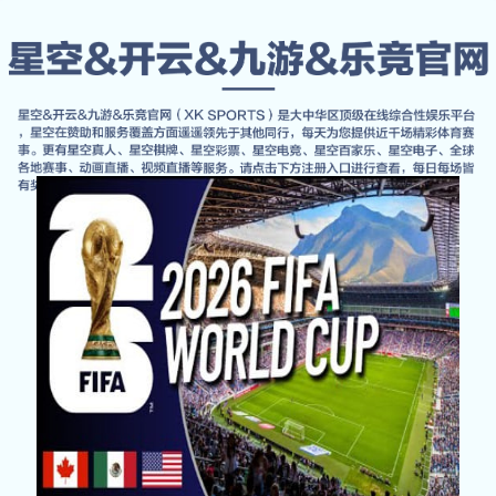
案例精选
首页
案例精选